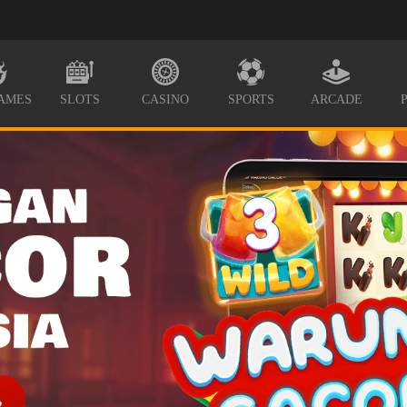
AMES
SLOTS
CASINO
SPORTS
ARCADE