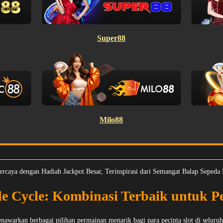
Super88
Milo88
ercaya dengan Hadiah Jackpot Besar, Terinspirasi dari Semangat Balap Seped
e Cycle: Kombinasi Terbaik untuk 
nawarkan berbagai pilihan permainan menarik bagi para pecinta slot di seluruh