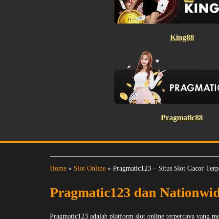
King88
Pragmatic88
Home
»
Slot Online
» Pragmatic123 – Situs Slot Gacor Terp
Pragmatic123 dan Nationwid
Pragmatic123 adalah platform slot online terpercaya yang me