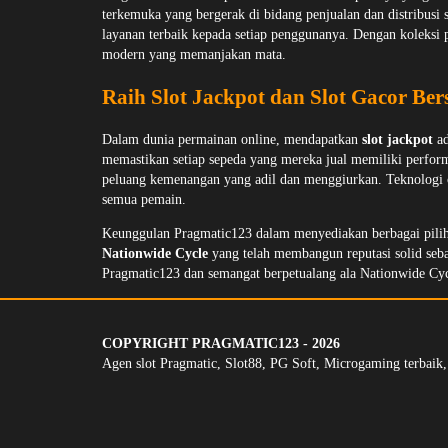
terkemuka yang bergerak di bidang penjualan dan distribusi
layanan terbaik kepada setiap penggunanya. Dengan koleksi p
modern yang memanjakan mata.
Raih Slot Jackpot dan Slot Gacor Be
Dalam dunia permainan online, mendapatkan
slot jackpot
ad
memastikan setiap sepeda yang mereka jual memiliki perform
peluang kemenangan yang adil dan menggiurkan. Teknologi ca
semua pemain.
Keunggulan Pragmatic123 dalam menyediakan berbagai pil
Nationwide Cycle
yang telah membangun reputasi solid seb
Pragmatic123 dan semangat berpetualang ala Nationwide Cyc
COPYRIGHT PRAGMATIC123 - 2026
Agen slot Pragmatic, Slot88, PG Soft, Microgaming terbaik,