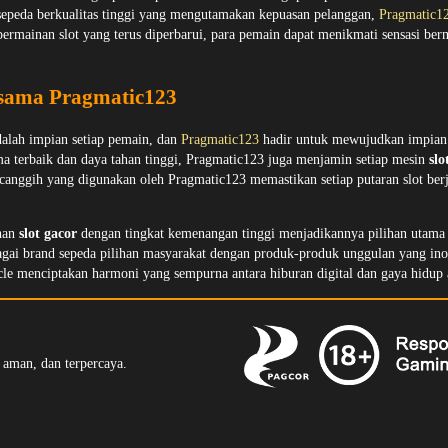
 sepeda berkualitas tinggi yang mengutamakan kepuasan pelanggan,
Pragmatic1
ermainan slot yang terus diperbarui, para pemain dapat menikmati sensasi berm
rsama Pragmatic123
alah impian setiap pemain, dan
Pragmatic123
hadir untuk mewujudkan impian 
a terbaik dan daya tahan tinggi, Pragmatic123 juga menjamin setiap mesin
slo
nggih yang digunakan oleh Pragmatic123 memastikan setiap putaran slot berja
ihan
slot gacor
dengan tingkat kemenangan tinggi menjadikannya pilihan utama b
agai brand sepeda pilihan masyarakat dengan produk-produk unggulan yang in
le menciptakan harmoni yang sempurna antara hiburan digital dan gaya hidup 
 aman, dan terpercaya.