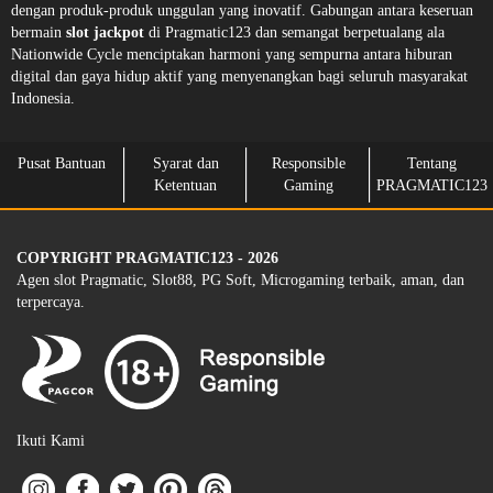
dengan produk-produk unggulan yang inovatif. Gabungan antara keseruan
bermain
slot jackpot
di Pragmatic123 dan semangat berpetualang ala
Nationwide Cycle menciptakan harmoni yang sempurna antara hiburan
digital dan gaya hidup aktif yang menyenangkan bagi seluruh masyarakat
Indonesia.
Pusat Bantuan
Syarat dan
Responsible
Tentang
Ketentuan
Gaming
PRAGMATIC123
COPYRIGHT PRAGMATIC123 - 2026
Agen slot Pragmatic, Slot88, PG Soft, Microgaming terbaik, aman, dan
terpercaya.
Ikuti Kami