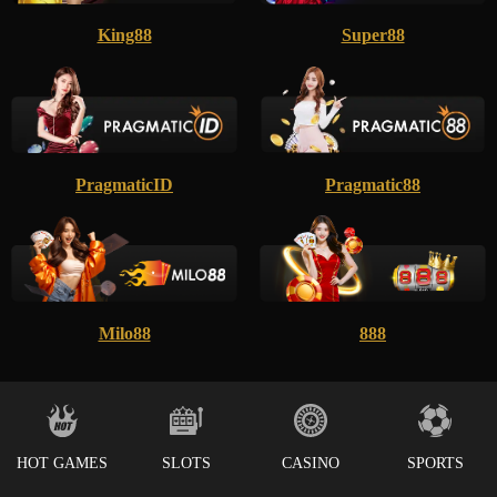
King88
Super88
PragmaticID
Pragmatic88
Milo88
888
HOT GAMES
SLOTS
CASINO
SPORTS