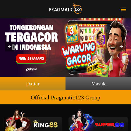
Daftar
Masuk
Official Pragmatic123 Group