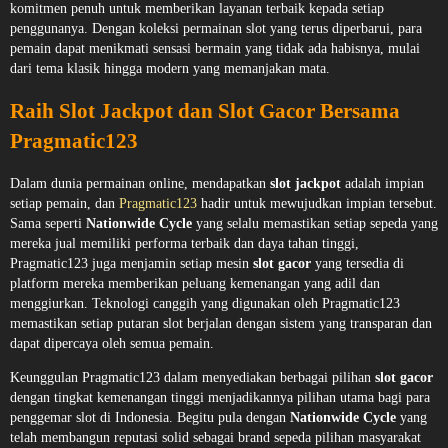
komitmen penuh untuk memberikan layanan terbaik kepada setiap
penggunanya. Dengan koleksi permainan slot yang terus diperbarui, para
pemain dapat menikmati sensasi bermain yang tidak ada habisnya, mulai
dari tema klasik hingga modern yang memanjakan mata.
Raih Slot Jackpot dan Slot Gacor Bersama
Pragmatic123
Dalam dunia permainan online, mendapatkan
slot jackpot
adalah impian
setiap pemain, dan
Pragmatic123
hadir untuk mewujudkan impian tersebut.
Sama seperti
Nationwide Cycle
yang selalu memastikan setiap sepeda yang
mereka jual memiliki performa terbaik dan daya tahan tinggi,
Pragmatic123 juga menjamin setiap mesin
slot gacor
yang tersedia di
platform mereka memberikan peluang kemenangan yang adil dan
menggiurkan. Teknologi canggih yang digunakan oleh Pragmatic123
memastikan setiap putaran slot berjalan dengan sistem yang transparan dan
dapat dipercaya oleh semua pemain.
Keunggulan Pragmatic123 dalam menyediakan berbagai pilihan
slot gacor
dengan tingkat kemenangan tinggi menjadikannya pilihan utama bagi para
penggemar slot di Indonesia. Begitu pula dengan
Nationwide Cycle
yang
telah membangun reputasi solid sebagai brand sepeda pilihan masyarakat