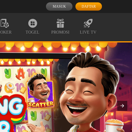
MASUK
DAFTAR
POKER
TOGEL
PROMOSI
LIVE TV