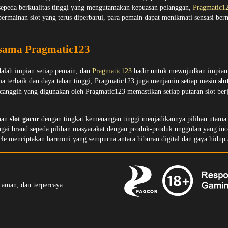
 sepeda berkualitas tinggi yang mengutamakan kepuasan pelanggan,
Pragmatic1
ermainan slot yang terus diperbarui, para pemain dapat menikmati sensasi berm
rsama Pragmatic123
alah impian setiap pemain, dan
Pragmatic123
hadir untuk mewujudkan impian 
a terbaik dan daya tahan tinggi, Pragmatic123 juga menjamin setiap mesin
slo
nggih yang digunakan oleh Pragmatic123 memastikan setiap putaran slot berja
ihan
slot gacor
dengan tingkat kemenangan tinggi menjadikannya pilihan utama b
agai brand sepeda pilihan masyarakat dengan produk-produk unggulan yang in
le menciptakan harmoni yang sempurna antara hiburan digital dan gaya hidup 
 aman, dan terpercaya.