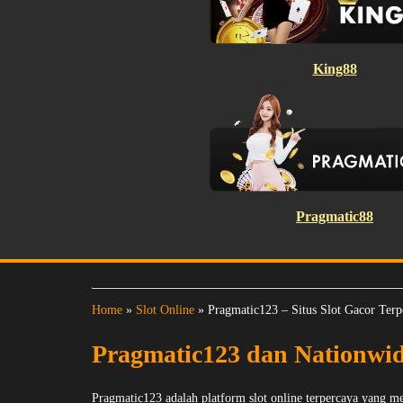
King88
Pragmatic88
Home
»
Slot Online
» Pragmatic123 – Situs Slot Gacor Terp
Pragmatic123 dan Nationwid
Pragmatic123 adalah platform slot online terpercaya yang me