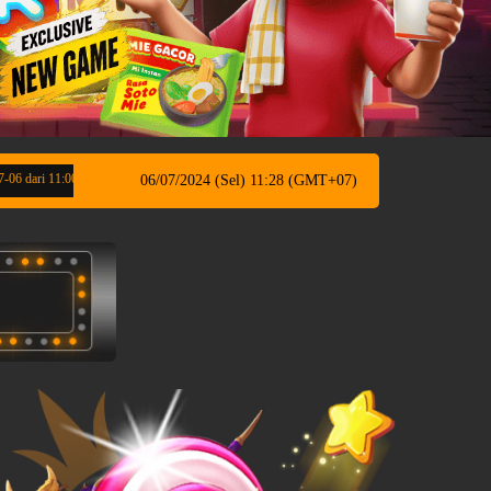
 11:00 AM sampai 3:00 PM (GMT + 7). Selama waktu ini, SBO Virtual Sports permainan tidak
06/07/2024 (Sel) 11:28 (GMT+07)