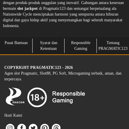
dengan produk-produk unggulan yang inovatif. Gabungan antara keseruan
bermain
slot jackpot
di Pragmatic123 dan semangat berpetualang ala
Nationwide Cycle menciptakan harmoni yang sempurna antara hiburan
digital dan gaya hidup aktif yang menyenangkan bagi seluruh masyarakat
Indonesia.
Pusat Bantuan
Syarat dan
Responsible
Tentang
Ketentuan
Gaming
PRAGMATIC123
COPYRIGHT PRAGMATIC123 - 2026
Agen slot Pragmatic, Slot88, PG Soft, Microgaming terbaik, aman, dan
terpercaya.
Ikuti Kami