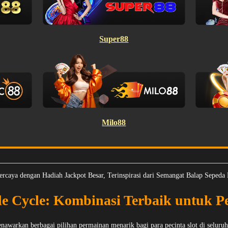
Super88
Milo88
ercaya dengan Hadiah Jackpot Besar, Terinspirasi dari Semangat Balap Seped
e Cycle: Kombinasi Terbaik untuk 
nawarkan berbagai pilihan permainan menarik bagi para pecinta slot di seluruh