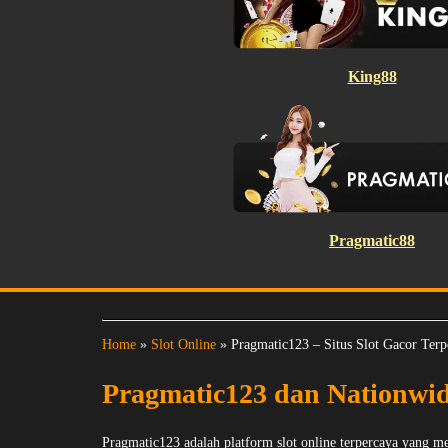
King88
Pragmatic88
Home
»
Slot Online
» Pragmatic123 – Situs Slot Gacor Terp
Pragmatic123 dan Nationwid
Pragmatic123 adalah platform slot online terpercaya yang me