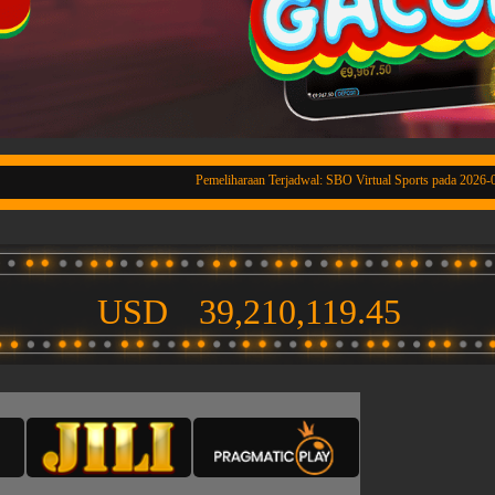
Pemeliharaan Terjadwal: SBO Virtual Sports pada 2026-07-06 dar
USD
39,210,119.45