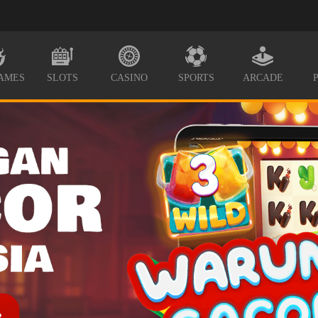
AMES
SLOTS
CASINO
SPORTS
ARCADE