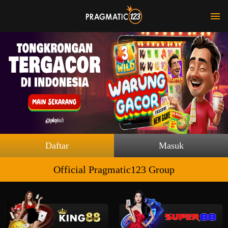
Daftar
Masuk
Official Pragmatic123 Group