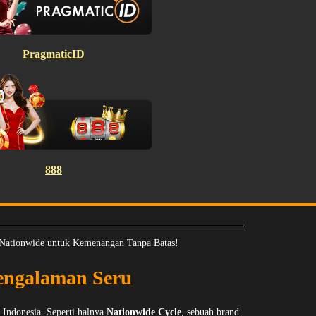
PragmaticID
888
a Nationwide untuk Kemenangan Tanpa Batas!
Pengalaman Seru
 Indonesia. Seperti halnya
Nationwide Cycle
, sebuah brand