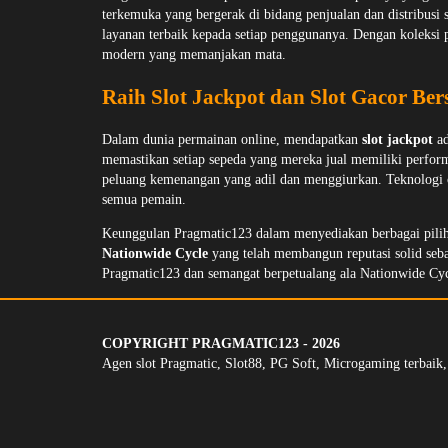
terkemuka yang bergerak di bidang penjualan dan distribusi
layanan terbaik kepada setiap penggunanya. Dengan koleksi p
modern yang memanjakan mata.
Raih Slot Jackpot dan Slot Gacor Be
Dalam dunia permainan online, mendapatkan
slot jackpot
ad
memastikan setiap sepeda yang mereka jual memiliki perform
peluang kemenangan yang adil dan menggiurkan. Teknologi ca
semua pemain.
Keunggulan Pragmatic123 dalam menyediakan berbagai pil
Nationwide Cycle
yang telah membangun reputasi solid seb
Pragmatic123 dan semangat berpetualang ala Nationwide Cyc
COPYRIGHT PRAGMATIC123 - 2026
Agen slot Pragmatic, Slot88, PG Soft, Microgaming terbaik,