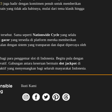
23
juga hadir dengan komitmen penuh untuk memberikan
ain yang tidak ada habisnya, mulai dari tema klasik hingga
tersebut. Sama seperti
Nationwide Cycle
yang selalu
t gacor
yang tersedia di platform mereka memberikan
lan dengan sistem yang transparan dan dapat dipercaya oleh
agi para penggemar slot di Indonesia. Begitu pula dengan
ovatif. Gabungan antara keseruan bermain
slot jackpot
di
aktif yang menyenangkan bagi seluruh masyarakat Indonesia.
Ikuti Kami