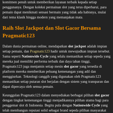
komitmen penuh untuk memberikan layanan terbaik kepada setiap
penggunanya. Dengan koleksi permainan slot yang terus diperbarui, para
pemain dapat menikmati sensasi bermain yang tidak ada habisnya, mulai
dari tema klasik hingga modern yang memanjakan mata.
Raih Slot Jackpot dan Slot Gacor Bersama
Pragmatic123
Dalam dunia permainan online, mendapatkan
slot jackpot
adalah impian
setiap pemain, dan
Pragmatic123
hadir untuk mewujudkan impian tersebut.
Sama seperti
Nationwide Cycle
yang selalu memastikan setiap sepeda yang
mereka jual memiliki performa terbaik dan daya tahan tinggi,
Pragmatic123 juga menjamin setiap mesin
slot gacor
yang tersedia di
platform mereka memberikan peluang kemenangan yang adil dan
menggiurkan. Teknologi canggih yang digunakan oleh Pragmatic123
memastikan setiap putaran slot berjalan dengan sistem yang transparan dan
dapat dipercaya oleh semua pemain.
Keunggulan Pragmatic123 dalam menyediakan berbagai pilihan
slot gacor
dengan tingkat kemenangan tinggi menjadikannya pilihan utama bagi para
penggemar slot di Indonesia. Begitu pula dengan
Nationwide Cycle
yang
telah membangun reputasi solid sebagai brand sepeda pilihan masyarakat