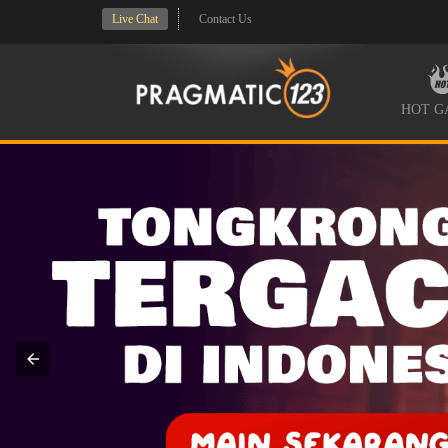
Live Chat
Contact Us
HOT G