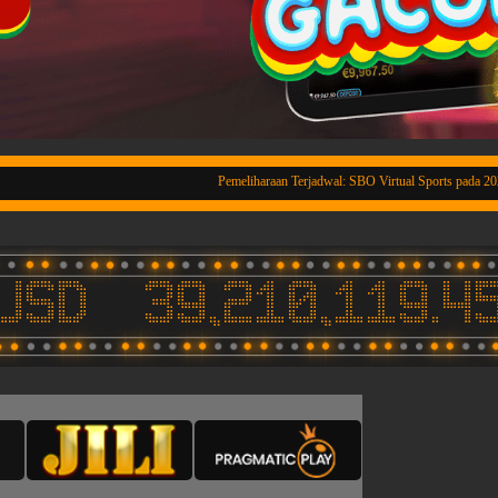
Pemeliharaan Terjadwal: SBO Virtual Sports pada 2026-07-06 
USD
39,210,119.4