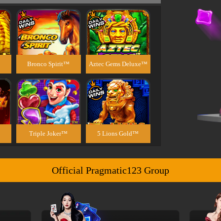
Bronco Spirit™
Aztec Gems Deluxe™
Triple Joker™
5 Lions Gold™
Official Pragmatic123 Group