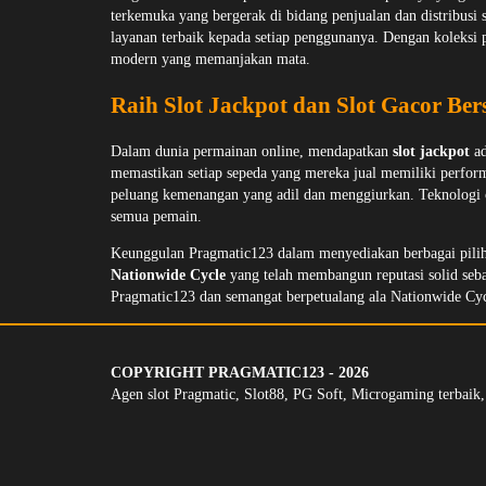
terkemuka yang bergerak di bidang penjualan dan distribusi
layanan terbaik kepada setiap penggunanya. Dengan koleksi p
modern yang memanjakan mata.
Raih Slot Jackpot dan Slot Gacor Be
Dalam dunia permainan online, mendapatkan
slot jackpot
ad
memastikan setiap sepeda yang mereka jual memiliki perform
peluang kemenangan yang adil dan menggiurkan. Teknologi ca
semua pemain.
Keunggulan Pragmatic123 dalam menyediakan berbagai pil
Nationwide Cycle
yang telah membangun reputasi solid seb
Pragmatic123 dan semangat berpetualang ala Nationwide Cyc
COPYRIGHT PRAGMATIC123 - 2026
Agen slot Pragmatic, Slot88, PG Soft, Microgaming terbaik,