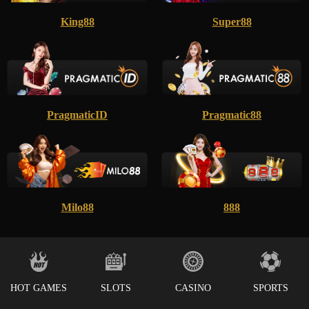
King88
Super88
PragmaticID
Pragmatic88
Milo88
888
HOT GAMES
SLOTS
CASINO
SPORTS