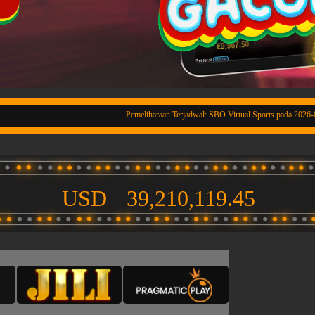
Pemeliharaan Terjadwal: SBO Virtual Sports pada 2026-07-06 dar
USD
39,210,119.45