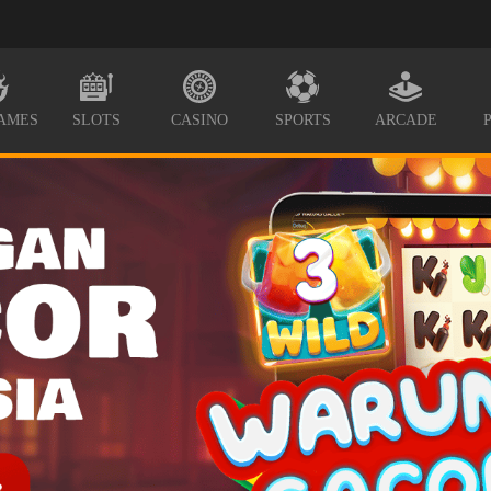
AMES
SLOTS
CASINO
SPORTS
ARCADE