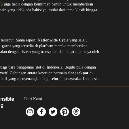
23
juga hadir dengan komitmen penuh untuk memberikan
ain yang tidak ada habisnya, mulai dari tema klasik hingga
tersebut. Sama seperti
Nationwide Cycle
yang selalu
t gacor
yang tersedia di platform mereka memberikan
lan dengan sistem yang transparan dan dapat dipercaya oleh
agi para penggemar slot di Indonesia. Begitu pula dengan
ovatif. Gabungan antara keseruan bermain
slot jackpot
di
aktif yang menyenangkan bagi seluruh masyarakat Indonesia.
Ikuti Kami