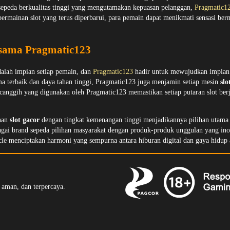
 sepeda berkualitas tinggi yang mengutamakan kepuasan pelanggan,
Pragmatic1
ermainan slot yang terus diperbarui, para pemain dapat menikmati sensasi berm
rsama Pragmatic123
alah impian setiap pemain, dan
Pragmatic123
hadir untuk mewujudkan impian 
a terbaik dan daya tahan tinggi, Pragmatic123 juga menjamin setiap mesin
slo
nggih yang digunakan oleh Pragmatic123 memastikan setiap putaran slot berja
ihan
slot gacor
dengan tingkat kemenangan tinggi menjadikannya pilihan utama b
agai brand sepeda pilihan masyarakat dengan produk-produk unggulan yang in
le menciptakan harmoni yang sempurna antara hiburan digital dan gaya hidup 
 aman, dan terpercaya.