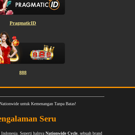
PragmaticID
888
a Nationwide untuk Kemenangan Tanpa Batas!
Pengalaman Seru
 Indonesia. Seperti halnya
Nationwide Cycle
, sebuah brand