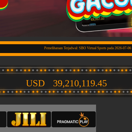
Pemeliharaan Terjadwal: SBO Virtual Sports pada 2026-07-06 dari 11:0
USD
39,210,119.45