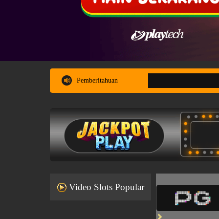
Pemberitahuan
Video Slots Popular