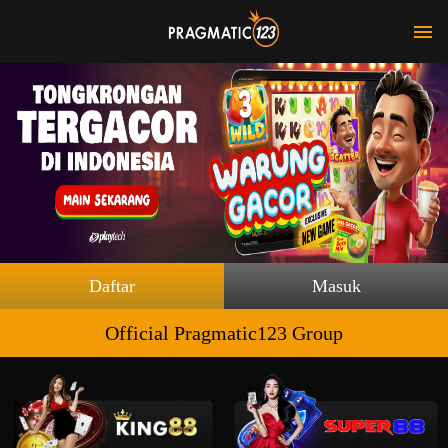
Daftar
Masuk
Official Pragmatic123 Group