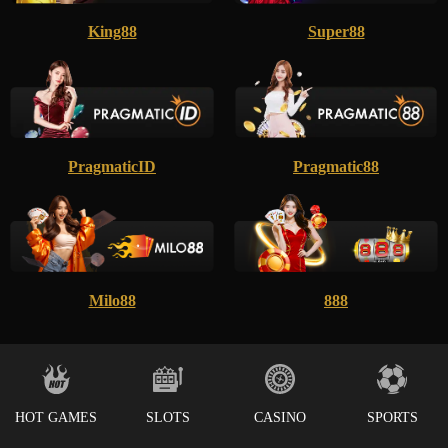
King88
Super88
PragmaticID
Pragmatic88
Milo88
888
HOT GAMES
SLOTS
CASINO
SPORTS