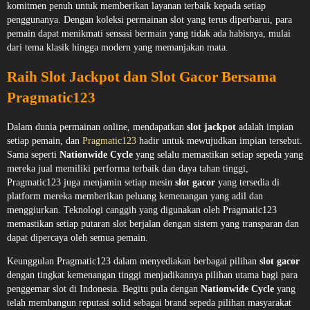
komitmen penuh untuk memberikan layanan terbaik kepada setiap
penggunanya. Dengan koleksi permainan slot yang terus diperbarui, para
pemain dapat menikmati sensasi bermain yang tidak ada habisnya, mulai
dari tema klasik hingga modern yang memanjakan mata.
Raih Slot Jackpot dan Slot Gacor Bersama
Pragmatic123
Dalam dunia permainan online, mendapatkan
slot jackpot
adalah impian
setiap pemain, dan
Pragmatic123
hadir untuk mewujudkan impian tersebut.
Sama seperti
Nationwide Cycle
yang selalu memastikan setiap sepeda yang
mereka jual memiliki performa terbaik dan daya tahan tinggi,
Pragmatic123 juga menjamin setiap mesin
slot gacor
yang tersedia di
platform mereka memberikan peluang kemenangan yang adil dan
menggiurkan. Teknologi canggih yang digunakan oleh Pragmatic123
memastikan setiap putaran slot berjalan dengan sistem yang transparan dan
dapat dipercaya oleh semua pemain.
Keunggulan Pragmatic123 dalam menyediakan berbagai pilihan
slot gacor
dengan tingkat kemenangan tinggi menjadikannya pilihan utama bagi para
penggemar slot di Indonesia. Begitu pula dengan
Nationwide Cycle
yang
telah membangun reputasi solid sebagai brand sepeda pilihan masyarakat