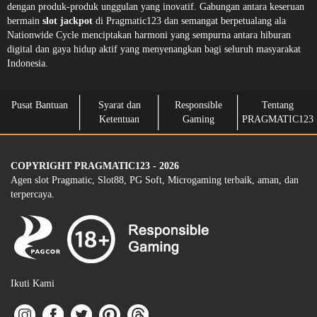
dengan produk-produk unggulan yang inovatif. Gabungan antara keseruan
bermain
slot jackpot
di Pragmatic123 dan semangat berpetualang ala
Nationwide Cycle menciptakan harmoni yang sempurna antara hiburan
digital dan gaya hidup aktif yang menyenangkan bagi seluruh masyarakat
Indonesia.
Pusat Bantuan
Syarat dan
Responsible
Tentang
Ketentuan
Gaming
PRAGMATIC123
COPYRIGHT PRAGMATIC123 - 2026
Agen slot Pragmatic, Slot88, PG Soft, Microgaming terbaik, aman, dan
terpercaya.
Ikuti Kami