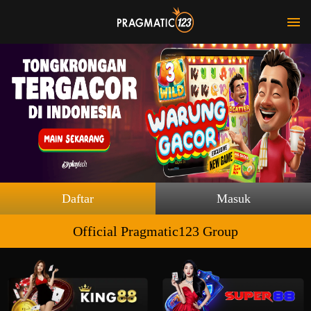
Daftar
Masuk
Official Pragmatic123 Group