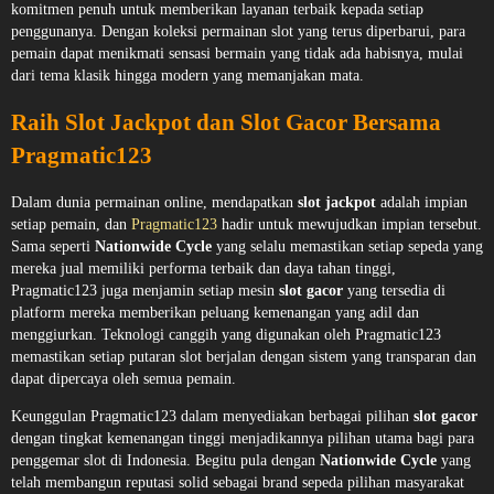
komitmen penuh untuk memberikan layanan terbaik kepada setiap
penggunanya. Dengan koleksi permainan slot yang terus diperbarui, para
pemain dapat menikmati sensasi bermain yang tidak ada habisnya, mulai
dari tema klasik hingga modern yang memanjakan mata.
Raih Slot Jackpot dan Slot Gacor Bersama
Pragmatic123
Dalam dunia permainan online, mendapatkan
slot jackpot
adalah impian
setiap pemain, dan
Pragmatic123
hadir untuk mewujudkan impian tersebut.
Sama seperti
Nationwide Cycle
yang selalu memastikan setiap sepeda yang
mereka jual memiliki performa terbaik dan daya tahan tinggi,
Pragmatic123 juga menjamin setiap mesin
slot gacor
yang tersedia di
platform mereka memberikan peluang kemenangan yang adil dan
menggiurkan. Teknologi canggih yang digunakan oleh Pragmatic123
memastikan setiap putaran slot berjalan dengan sistem yang transparan dan
dapat dipercaya oleh semua pemain.
Keunggulan Pragmatic123 dalam menyediakan berbagai pilihan
slot gacor
dengan tingkat kemenangan tinggi menjadikannya pilihan utama bagi para
penggemar slot di Indonesia. Begitu pula dengan
Nationwide Cycle
yang
telah membangun reputasi solid sebagai brand sepeda pilihan masyarakat