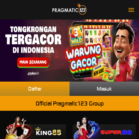
Daftar
Masuk
Official Pragmatic123 Group