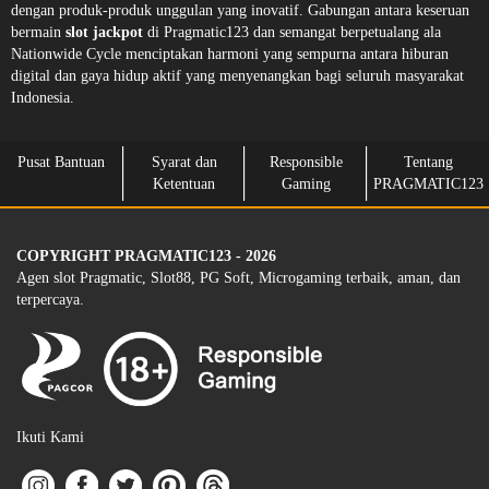
dengan produk-produk unggulan yang inovatif. Gabungan antara keseruan
bermain
slot jackpot
di Pragmatic123 dan semangat berpetualang ala
Nationwide Cycle menciptakan harmoni yang sempurna antara hiburan
digital dan gaya hidup aktif yang menyenangkan bagi seluruh masyarakat
Indonesia.
Pusat Bantuan
Syarat dan
Responsible
Tentang
Ketentuan
Gaming
PRAGMATIC123
COPYRIGHT PRAGMATIC123 - 2026
Agen slot Pragmatic, Slot88, PG Soft, Microgaming terbaik, aman, dan
terpercaya.
Ikuti Kami