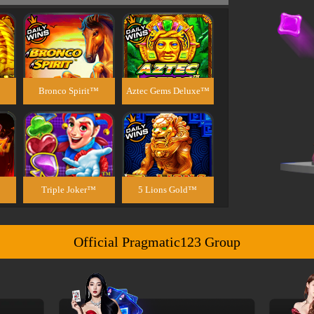
Bronco Spirit™
Aztec Gems Deluxe™
Triple Joker™
5 Lions Gold™
Official Pragmatic123 Group