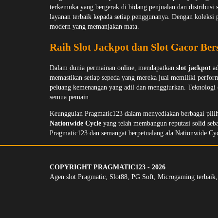
terkemuka yang bergerak di bidang penjualan dan distribusi
layanan terbaik kepada setiap penggunanya. Dengan koleksi p
modern yang memanjakan mata.
Raih Slot Jackpot dan Slot Gacor Be
Dalam dunia permainan online, mendapatkan
slot jackpot
ad
memastikan setiap sepeda yang mereka jual memiliki perform
peluang kemenangan yang adil dan menggiurkan. Teknologi ca
semua pemain.
Keunggulan Pragmatic123 dalam menyediakan berbagai pil
Nationwide Cycle
yang telah membangun reputasi solid seb
Pragmatic123 dan semangat berpetualang ala Nationwide Cyc
COPYRIGHT PRAGMATIC123 - 2026
Agen slot Pragmatic, Slot88, PG Soft, Microgaming terbaik,