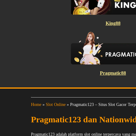
King88
Pragmatic88
Home
»
Slot Online
» Pragmatic123 – Situs Slot Gacor Terp
Pragmatic123 dan Nationwid
Pragmatic123 adalah platform slot online terpercaya yang me