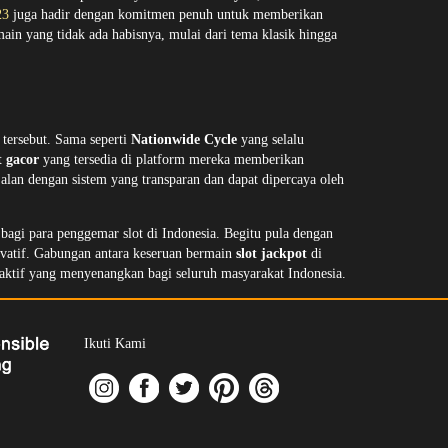
23
juga hadir dengan komitmen penuh untuk memberikan
ain yang tidak ada habisnya, mulai dari tema klasik hingga
tersebut. Sama seperti
Nationwide Cycle
yang selalu
t gacor
yang tersedia di platform mereka memberikan
lan dengan sistem yang transparan dan dapat dipercaya oleh
agi para penggemar slot di Indonesia. Begitu pula dengan
ovatif. Gabungan antara keseruan bermain
slot jackpot
di
aktif yang menyenangkan bagi seluruh masyarakat Indonesia.
Ikuti Kami