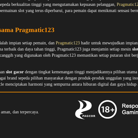
 sepeda berkualitas tinggi yang mengutamakan kepuasan pelanggan,
Pragmatic1
ermainan slot yang terus diperbarui, para pemain dapat menikmati sensasi berm
rsama Pragmatic123
alah impian setiap pemain, dan
Pragmatic123
hadir untuk mewujudkan impian 
a terbaik dan daya tahan tinggi, Pragmatic123 juga menjamin setiap mesin
slo
nggih yang digunakan oleh Pragmatic123 memastikan setiap putaran slot berja
ihan
slot gacor
dengan tingkat kemenangan tinggi menjadikannya pilihan utama b
agai brand sepeda pilihan masyarakat dengan produk-produk unggulan yang in
le menciptakan harmoni yang sempurna antara hiburan digital dan gaya hidup 
 aman, dan terpercaya.