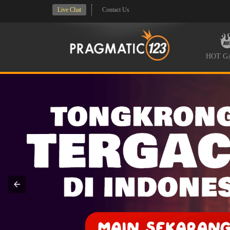
Live Chat
Contact Us
HOT G