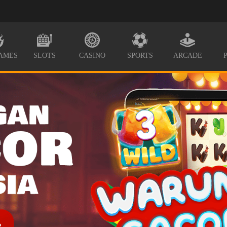
AMES
SLOTS
CASINO
SPORTS
ARCADE