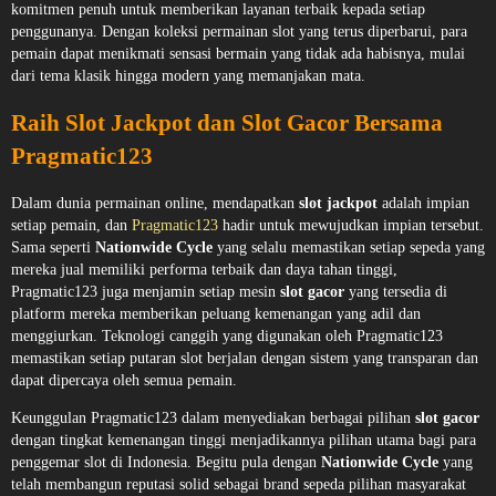
komitmen penuh untuk memberikan layanan terbaik kepada setiap
penggunanya. Dengan koleksi permainan slot yang terus diperbarui, para
pemain dapat menikmati sensasi bermain yang tidak ada habisnya, mulai
dari tema klasik hingga modern yang memanjakan mata.
Raih Slot Jackpot dan Slot Gacor Bersama
Pragmatic123
Dalam dunia permainan online, mendapatkan
slot jackpot
adalah impian
setiap pemain, dan
Pragmatic123
hadir untuk mewujudkan impian tersebut.
Sama seperti
Nationwide Cycle
yang selalu memastikan setiap sepeda yang
mereka jual memiliki performa terbaik dan daya tahan tinggi,
Pragmatic123 juga menjamin setiap mesin
slot gacor
yang tersedia di
platform mereka memberikan peluang kemenangan yang adil dan
menggiurkan. Teknologi canggih yang digunakan oleh Pragmatic123
memastikan setiap putaran slot berjalan dengan sistem yang transparan dan
dapat dipercaya oleh semua pemain.
Keunggulan Pragmatic123 dalam menyediakan berbagai pilihan
slot gacor
dengan tingkat kemenangan tinggi menjadikannya pilihan utama bagi para
penggemar slot di Indonesia. Begitu pula dengan
Nationwide Cycle
yang
telah membangun reputasi solid sebagai brand sepeda pilihan masyarakat