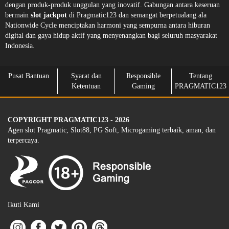
dengan produk-produk unggulan yang inovatif. Gabungan antara keseruan
bermain
slot jackpot
di Pragmatic123 dan semangat berpetualang ala
Nationwide Cycle menciptakan harmoni yang sempurna antara hiburan
digital dan gaya hidup aktif yang menyenangkan bagi seluruh masyarakat
Indonesia.
Pusat Bantuan
Syarat dan
Responsible
Tentang
Ketentuan
Gaming
PRAGMATIC123
COPYRIGHT PRAGMATIC123 - 2026
Agen slot Pragmatic, Slot88, PG Soft, Microgaming terbaik, aman, dan
terpercaya.
Ikuti Kami