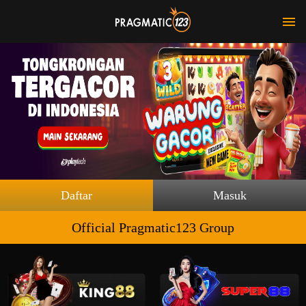
Daftar
Masuk
Official Pragmatic123 Group