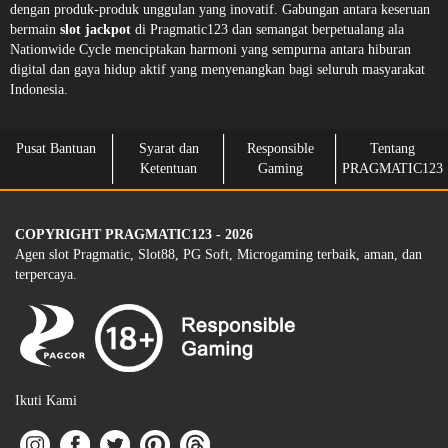
dengan produk-produk unggulan yang inovatif. Gabungan antara keseruan
bermain
slot jackpot
di Pragmatic123 dan semangat berpetualang ala
Nationwide Cycle menciptakan harmoni yang sempurna antara hiburan
digital dan gaya hidup aktif yang menyenangkan bagi seluruh masyarakat
Indonesia.
Pusat Bantuan
Syarat dan
Responsible
Tentang
Ketentuan
Gaming
PRAGMATIC123
COPYRIGHT PRAGMATIC123 - 2026
Agen slot Pragmatic, Slot88, PG Soft, Microgaming terbaik, aman, dan
terpercaya.
Ikuti Kami