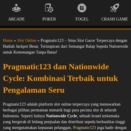
ARCADE
POKER
TOGEL
CRASH GAME
Home
»
Slot Online
» Pragmatic123 – Situs Slot Gacor Terpercaya dengan
Hadiah Jackpot Besar, Terinspirasi dari Semangat Balap Sepeda Nationwide
untuk Kemenangan Tanpa Batas!
Pragmatic123 dan Nationwide
Cycle: Kombinasi Terbaik untuk
Pengalaman Seru
Pragmatic123 adalah platform slot online terpercaya yang menawarkan
berbagai pilihan permainan menarik bagi para pecinta slot di seluruh
Indonesia. Seperti halnya
Nationwide Cycle
, sebuah brand terkemuka
yang bergerak di bidang penjualan dan distribusi sepeda berkualitas tinggi
yang mengutamakan kepuasan pelanggan,
Pragmatic123
juga hadir dengan