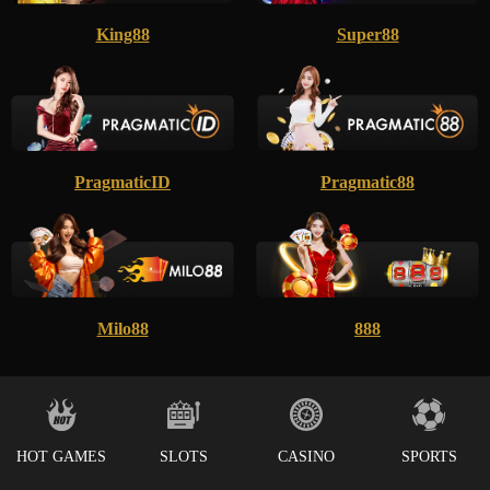
King88
Super88
PragmaticID
Pragmatic88
Milo88
888
HOT GAMES
SLOTS
CASINO
SPORTS