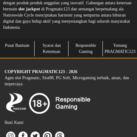
dengan produk-produk unggulan yang inovatif. Gabungan antara keseruan
bermain
slot jackpot
di Pragmatic123 dan semangat berpetualang ala
Nationwide Cycle menciptakan harmoni yang sempurna antara hiburan
digital dan gaya hidup aktif yang menyenangkan bagi seluruh masyarakat
Indonesia.
Pusat Bantuan
Syarat dan
Responsible
Tentang
Ketentuan
Gaming
PRAGMATIC123
COPYRIGHT PRAGMATIC123 - 2026
Agen slot Pragmatic, Slot88, PG Soft, Microgaming terbaik, aman, dan
terpercaya.
Ikuti Kami