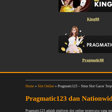
King88
Pragmatic88
Home
»
Slot Online
» Pragmatic123 – Situs Slot Gacor Terp
Pragmatic123 dan Nationwid
Pragmatic123 adalah platform slot online terpercaya yang me