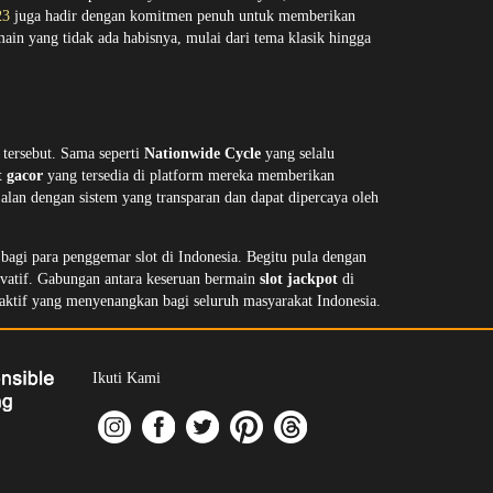
23
juga hadir dengan komitmen penuh untuk memberikan
ain yang tidak ada habisnya, mulai dari tema klasik hingga
tersebut. Sama seperti
Nationwide Cycle
yang selalu
t gacor
yang tersedia di platform mereka memberikan
lan dengan sistem yang transparan dan dapat dipercaya oleh
agi para penggemar slot di Indonesia. Begitu pula dengan
ovatif. Gabungan antara keseruan bermain
slot jackpot
di
aktif yang menyenangkan bagi seluruh masyarakat Indonesia.
Ikuti Kami