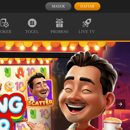
MASUK
DAFTAR
POKER
TOGEL
PROMOSI
LIVE TV