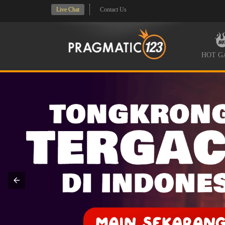
Live Chat
Contact Us
HOT G