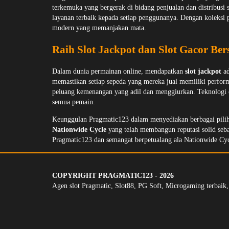
terkemuka yang bergerak di bidang penjualan dan distribusi
layanan terbaik kepada setiap penggunanya. Dengan koleksi p
modern yang memanjakan mata.
Raih Slot Jackpot dan Slot Gacor Be
Dalam dunia permainan online, mendapatkan
slot jackpot
ad
memastikan setiap sepeda yang mereka jual memiliki perform
peluang kemenangan yang adil dan menggiurkan. Teknologi ca
semua pemain.
Keunggulan Pragmatic123 dalam menyediakan berbagai pil
Nationwide Cycle
yang telah membangun reputasi solid seb
Pragmatic123 dan semangat berpetualang ala Nationwide Cyc
COPYRIGHT PRAGMATIC123 - 2026
Agen slot Pragmatic, Slot88, PG Soft, Microgaming terbaik,