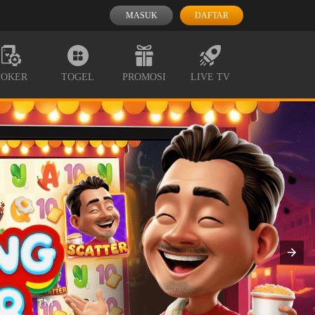
MASUK
DAFTAR
POKER
TOGEL
PROMOSI
LIVE TV