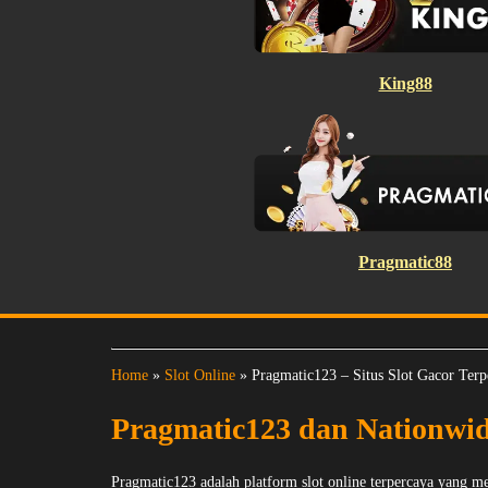
King88
Pragmatic88
Home
»
Slot Online
» Pragmatic123 – Situs Slot Gacor Terp
Pragmatic123 dan Nationwid
Pragmatic123 adalah platform slot online terpercaya yang me