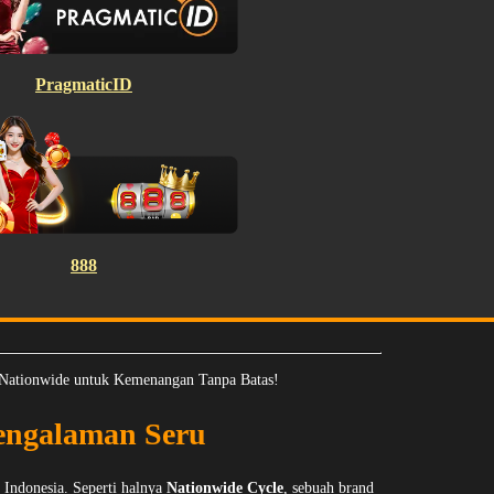
PragmaticID
888
a Nationwide untuk Kemenangan Tanpa Batas!
Pengalaman Seru
 Indonesia. Seperti halnya
Nationwide Cycle
, sebuah brand