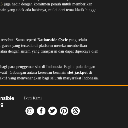
23
juga hadir dengan komitmen penuh untuk memberikan
ain yang tidak ada habisnya, mulai dari tema klasik hingga
tersebut. Sama seperti
Nationwide Cycle
yang selalu
t gacor
yang tersedia di platform mereka memberikan
lan dengan sistem yang transparan dan dapat dipercaya oleh
agi para penggemar slot di Indonesia. Begitu pula dengan
ovatif. Gabungan antara keseruan bermain
slot jackpot
di
aktif yang menyenangkan bagi seluruh masyarakat Indonesia.
Ikuti Kami