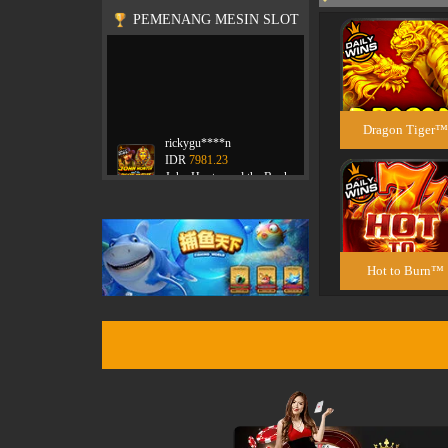
PEMENANG MESIN SLOT
Dragon Tiger™
rickygu****n
IDR
7981.23
John Hunter and the Book
of Tut™
d****y
IDR
7320.48
Sweet Bonanza™
Hot to Burn™