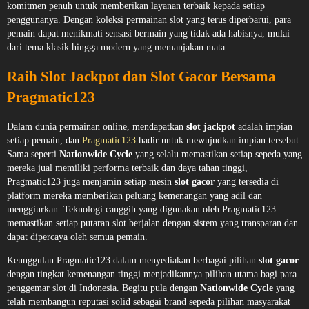
komitmen penuh untuk memberikan layanan terbaik kepada setiap
penggunanya. Dengan koleksi permainan slot yang terus diperbarui, para
pemain dapat menikmati sensasi bermain yang tidak ada habisnya, mulai
dari tema klasik hingga modern yang memanjakan mata.
Raih Slot Jackpot dan Slot Gacor Bersama
Pragmatic123
Dalam dunia permainan online, mendapatkan
slot jackpot
adalah impian
setiap pemain, dan
Pragmatic123
hadir untuk mewujudkan impian tersebut.
Sama seperti
Nationwide Cycle
yang selalu memastikan setiap sepeda yang
mereka jual memiliki performa terbaik dan daya tahan tinggi,
Pragmatic123 juga menjamin setiap mesin
slot gacor
yang tersedia di
platform mereka memberikan peluang kemenangan yang adil dan
menggiurkan. Teknologi canggih yang digunakan oleh Pragmatic123
memastikan setiap putaran slot berjalan dengan sistem yang transparan dan
dapat dipercaya oleh semua pemain.
Keunggulan Pragmatic123 dalam menyediakan berbagai pilihan
slot gacor
dengan tingkat kemenangan tinggi menjadikannya pilihan utama bagi para
penggemar slot di Indonesia. Begitu pula dengan
Nationwide Cycle
yang
telah membangun reputasi solid sebagai brand sepeda pilihan masyarakat